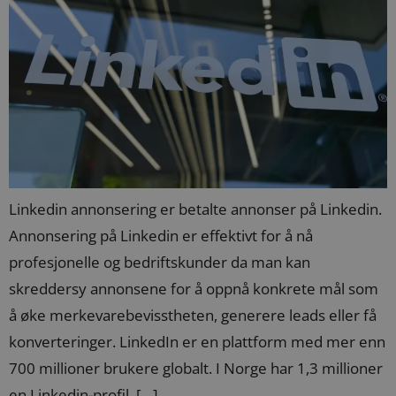
Linkedin annonsering er betalte annonser på Linkedin.
Annonsering på Linkedin er effektivt for å nå
profesjonelle og bedriftskunder da man kan
skreddersy annonsene for å oppnå konkrete mål som
å øke merkevarebevisstheten, generere leads eller få
konverteringer. LinkedIn er en plattform med mer enn
700 millioner brukere globalt. I Norge har 1,3 millioner
en Linkedin-profil. […]