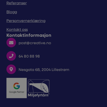
Referanser
Blogg
Personvernerklæring
Kontakt oss
Kontaktinformasjon
post@creative.no
64 80 88 98
Nesgata 6B, 2004 Lillestrøm