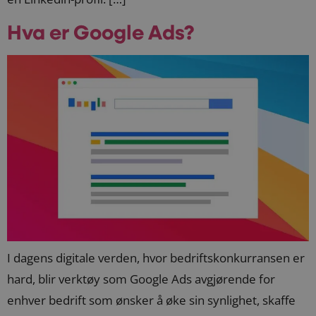
Hva er Google Ads?
I dagens digitale verden, hvor bedriftskonkurransen er
hard, blir verktøy som Google Ads avgjørende for
enhver bedrift som ønsker å øke sin synlighet, skaffe