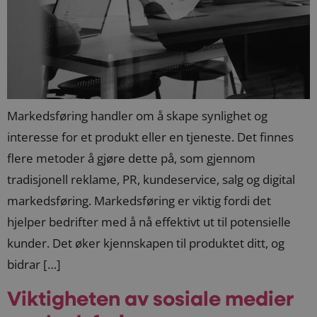
Markedsføring handler om å skape synlighet og
interesse for et produkt eller en tjeneste. Det finnes
flere metoder å gjøre dette på, som gjennom
tradisjonell reklame, PR, kundeservice, salg og digital
markedsføring. Markedsføring er viktig fordi det
hjelper bedrifter med å nå effektivt ut til potensielle
kunder. Det øker kjennskapen til produktet ditt, og
bidrar […]
Viktigheten av sosiale medier