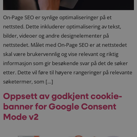
On-Page SEO er synlige optimaliseringer på et
nettsted. Dette inkluderer optimalisering av tekst,
bilder, videoer og andre designelementer på
nettstedet. Målet med On-Page SEO er at nettstedet
skal være brukervennlig og vise relevant og riktig
informasjon som gir besøkende svar på det de søker
etter. Dette vil føre til høyere rangeringer på relevante
søketermer, som […]
Oppsett av godkjent cookie-
banner for Google Consent
Mode v2