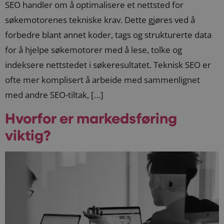
SEO handler om å optimalisere et nettsted for
søkemotorenes tekniske krav. Dette gjøres ved å
forbedre blant annet koder, tags og strukturerte data
for å hjelpe søkemotorer med å lese, tolke og
indeksere nettstedet i søkeresultatet. Teknisk SEO er
ofte mer komplisert å arbeide med sammenlignet
med andre SEO-tiltak, […]
Hvorfor er markedsføring
viktig?