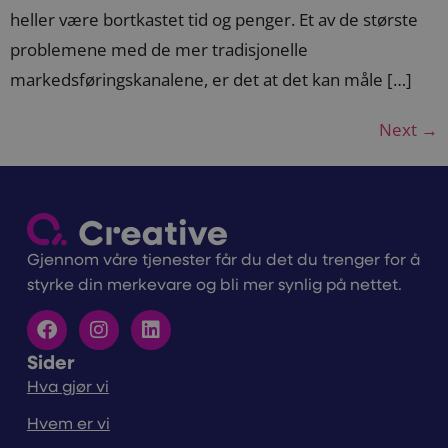
heller være bortkastet tid og penger. Et av de største
problemene med de mer tradisjonelle
markedsføringskanalene, er det at det kan måle […]
Next
→
Gjennom våre tjenester får du det du trenger for å
styrke din merkevare og bli mer synlig på nettet.
Sider
Hva gjør vi
Hvem er vi