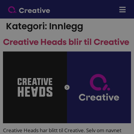
Kategori:
Innlegg
Creative Heads blir til Creative
Creative Heads har blitt til Creative. Selv om navnet