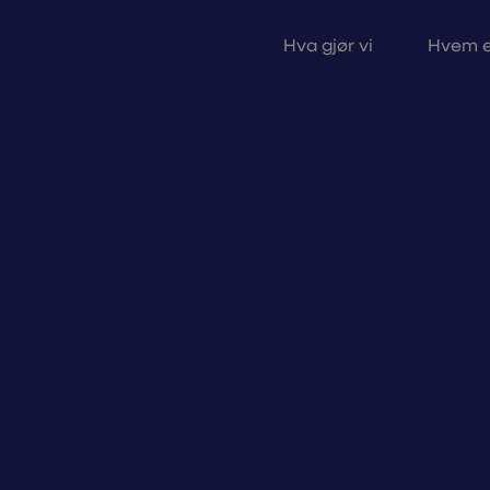
Hva gjør vi
Hvem e