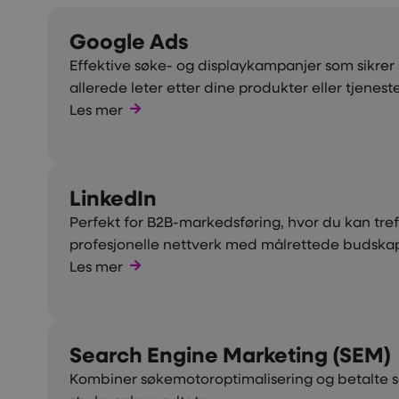
Google Ads
Effektive søke- og displaykampanjer som sikrer 
allerede leter etter dine produkter eller tjeneste
Les mer
LinkedIn
Perfekt for B2B-markedsføring, hvor du kan tre
profesjonelle nettverk med målrettede budska
Les mer
Search Engine Marketing (SEM)
Kombiner søkemotoroptimalisering og betalte 