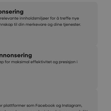
onsering
relevante innholdsmiljøer for å treffe nye
skap til din merkevare og dine tjenester.
nnonsering
 for maksimal effektivitet og presisjon i
r plattformer som Facebook og Instagram,