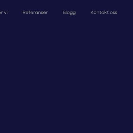
r vi
Referanser
Blogg
Kontakt oss