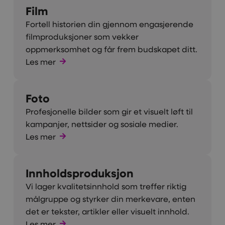
Film
Fortell historien din gjennom engasjerende
filmproduksjoner som vekker
oppmerksomhet og får frem budskapet ditt.
Les mer
Foto
Profesjonelle bilder som gir et visuelt løft til
kampanjer, nettsider og sosiale medier.
Les mer
Innholdsproduksjon
Vi lager kvalitetsinnhold som treffer riktig
målgruppe og styrker din merkevare, enten
det er tekster, artikler eller visuelt innhold.
Les mer