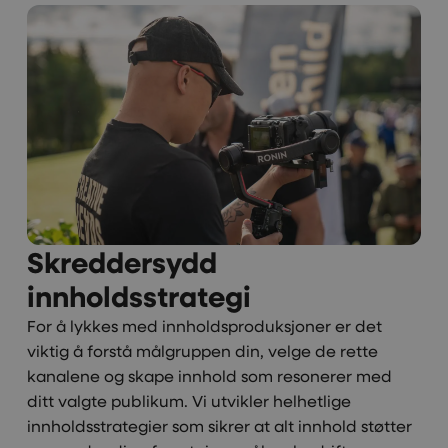
Skreddersydd
innholdsstrategi
For å lykkes med innholdsproduksjoner er det
viktig å forstå målgruppen din, velge de rette
kanalene og skape innhold som resonerer med
ditt valgte publikum. Vi utvikler helhetlige
innholdsstrategier som sikrer at alt innhold støtter