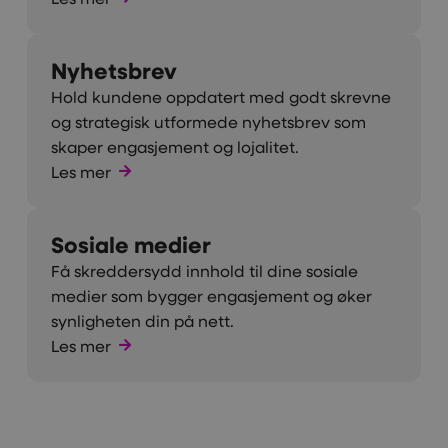
Nyhetsbrev
Hold kundene oppdatert med godt skrevne
og strategisk utformede nyhetsbrev som
skaper engasjement og lojalitet.
Les mer
Sosiale medier
Få skreddersydd innhold til dine sosiale
medier som bygger engasjement og øker
synligheten din på nett.
Les mer