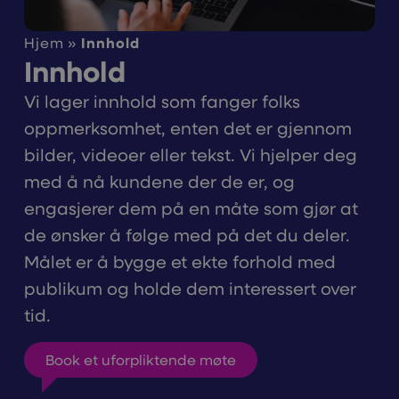
Hjem
»
Innhold
Innhold
Vi lager innhold som fanger folks
oppmerksomhet, enten det er gjennom
bilder, videoer eller tekst. Vi hjelper deg
med å nå kundene der de er, og
engasjerer dem på en måte som gjør at
de ønsker å følge med på det du deler.
Målet er å bygge et ekte forhold med
publikum og holde dem interessert over
tid.
Book et uforpliktende møte