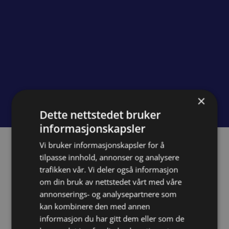
×
Dette nettstedet bruker
informasjonskapsler
Vi bruker informasjonskapsler for å
tilpasse innhold, annonser og analysere
trafikken vår. Vi deler også informasjon
om din bruk av nettstedet vårt med våre
annonserings- og analysepartnere som
kan kombinere den med annen
informasjon du har gitt dem eller som de