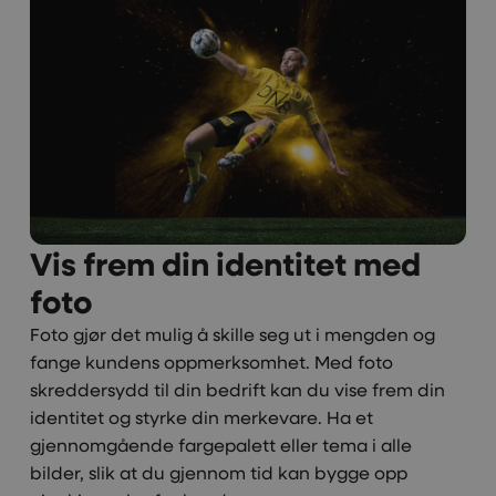
Vis frem din identitet med
foto
Foto gjør det mulig å skille seg ut i mengden og
fange kundens oppmerksomhet. Med foto
skreddersydd til din bedrift kan du vise frem din
identitet og styrke din merkevare. Ha et
gjennomgående fargepalett eller tema i alle
bilder, slik at du gjennom tid kan bygge opp