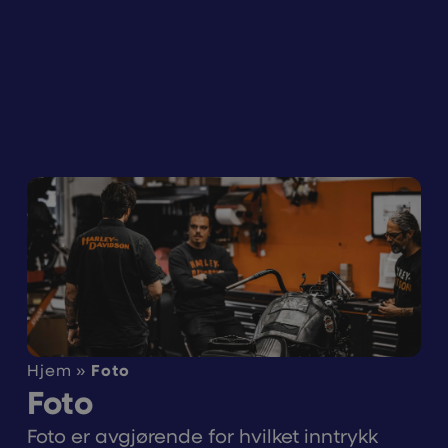
Hjem
»
Foto
Foto
Foto er avgjørende for hvilket inntrykk