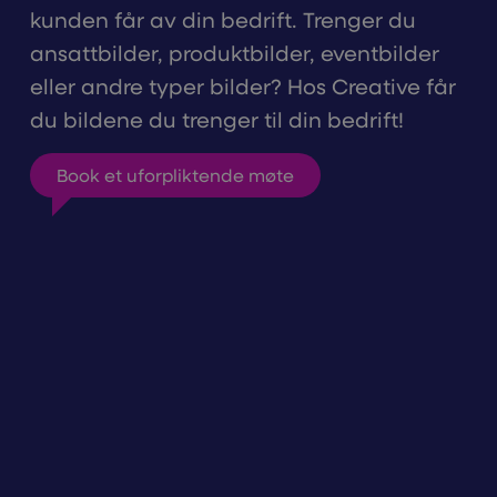
kunden får av din bedrift. Trenger du
ansattbilder, produktbilder, eventbilder
eller andre typer bilder? Hos Creative får
du bildene du trenger til din bedrift!
Book et uforpliktende møte