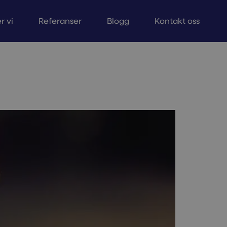
r vi
Referanser
Blogg
Kontakt oss