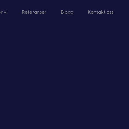
r vi
Referanser
Blogg
Kontakt oss