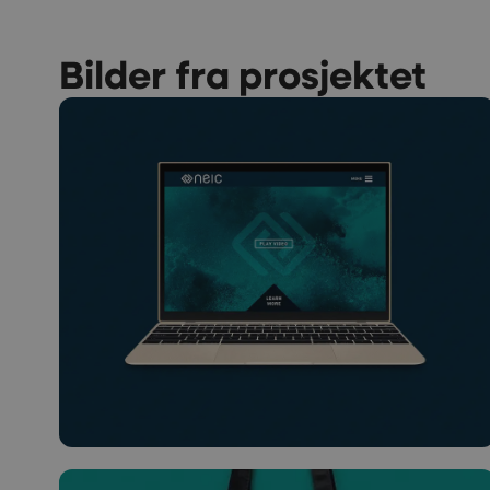
Bilder fra prosjektet