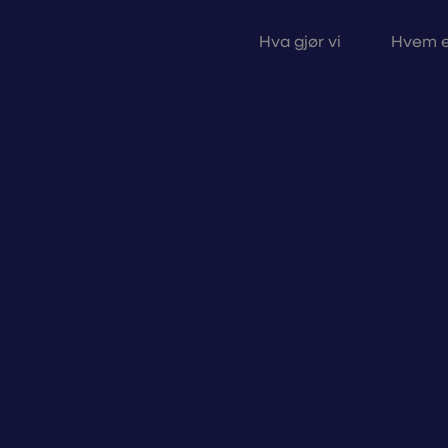
Hva gjør vi
Hvem e