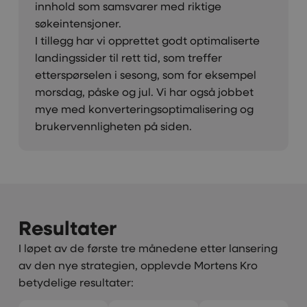
innhold som samsvarer med riktige
søkeintensjoner.
I tillegg har vi opprettet godt optimaliserte
landingssider til rett tid, som treffer
etterspørselen i sesong, som for eksempel
morsdag, påske og jul. Vi har også jobbet
mye med konverteringsoptimalisering og
brukervennligheten på siden.
Resultater
I løpet av de første tre månedene etter lansering
av den nye strategien, opplevde Mortens Kro
betydelige resultater: