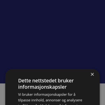
×
Dette nettstedet bruker
informasjonskapsler
Vi bruker informasjonskapsler for å
Om prosjektet
tilpasse innhold, annonser og analysere