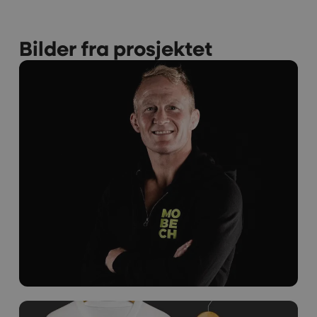
Bilder fra prosjektet