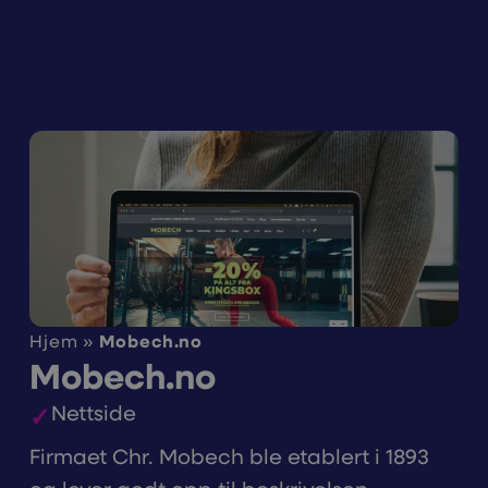
Hjem
»
Mobech.no
Mobech.no
Nettside
Firmaet Chr. Mobech ble etablert i 1893