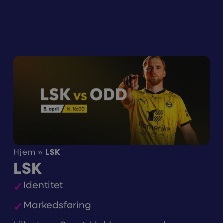
Hjem
»
LSK
LSK
Identitet
Markedsføring