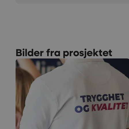
Bilder fra prosjektet