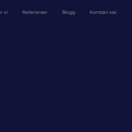
r vi
Referanser
Blogg
Kontakt oss