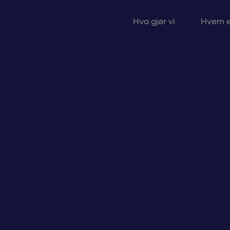
Hva gjør vi
Hvem e