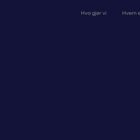
Hva gjør vi
Hvem e