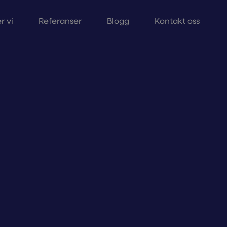
r vi
Referanser
Blogg
Kontakt oss