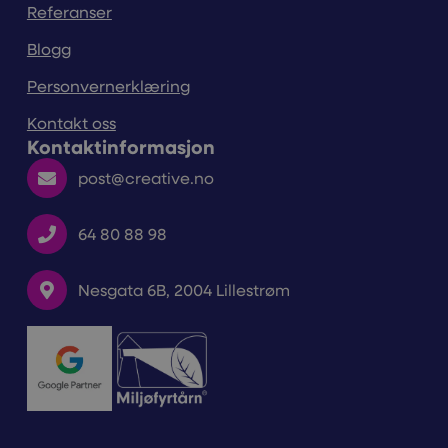
Referanser
Blogg
Personvernerklæring
Kontakt oss
Kontaktinformasjon
post@creative.no
64 80 88 98
Nesgata 6B, 2004 Lillestrøm