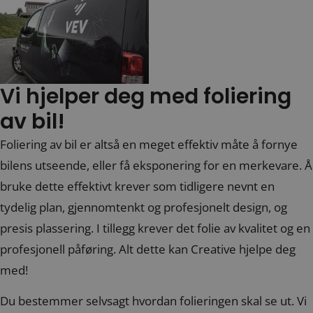
Vi hjelper deg med foliering
av bil!
Foliering av bil er altså en meget effektiv måte å fornye
bilens utseende, eller få eksponering for en merkevare. Å
bruke dette effektivt krever som tidligere nevnt en
tydelig plan, gjennomtenkt og profesjonelt design, og
presis plassering. I tillegg krever det folie av kvalitet og en
profesjonell påføring. Alt dette kan Creative hjelpe deg
med!
Du bestemmer selvsagt hvordan folieringen skal se ut. Vi