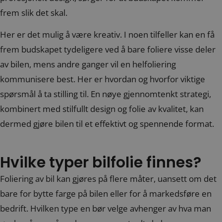
frem slik det skal.
Her er det mulig å være kreativ. I noen tilfeller kan en få
frem budskapet tydeligere ved å bare foliere visse deler
av bilen, mens andre ganger vil en helfoliering
kommunisere best. Her er hvordan og hvorfor viktige
spørsmål å ta stilling til. En nøye gjennomtenkt strategi,
kombinert med stilfullt design og folie av kvalitet, kan
dermed gjøre bilen til et effektivt og spennende format.
Hvilke typer bilfolie finnes?
Foliering av bil kan gjøres på flere måter, uansett om det
bare for bytte farge på bilen eller for å markedsføre en
bedrift. Hvilken type en bør velge avhenger av hva man