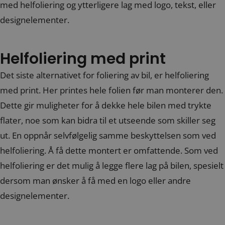
med helfoliering og ytterligere lag med logo, tekst, eller
designelementer.
Helfoliering med print
Det siste alternativet for foliering av bil, er helfoliering
med print. Her printes hele folien før man monterer den.
Dette gir muligheter for å dekke hele bilen med trykte
flater, noe som kan bidra til et utseende som skiller seg
ut. En oppnår selvfølgelig samme beskyttelsen som ved
helfoliering. Å få dette montert er omfattende. Som ved
helfoliering er det mulig å legge flere lag på bilen, spesielt
dersom man ønsker å få med en logo eller andre
designelementer.