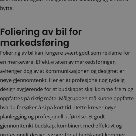
bytte.
Foliering av bil for
markedsføring
Foliering av bil kan fungere svært godt som reklame for
en merkevare. Effektiviteten av markedsføringen
avhenger dog av at kommunikasjonen og designet er
nøye gjennomtenkt. Her er et profesjonelt og tydelig
design avgjørende for at budskapet skal komme frem og
oppfattes på riktig måte. Målgruppen må kunne oppfatte
hva du forsøker å si på kort tid. Dette krever nøye
planlegging og profesjonell utførelse. Et godt
gjennomtenkt budskap, kombinert med effektivt og
profesjonelt design, sørger for at budskapet kommer